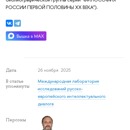
РОССИИ ПЕРВОЙ ПОЛОВИНЫ ХХ ВЕКА").
26 ноября 2025
Дата
Международная лаборатория
В статье
упомянуты
исследований русско-
европейского интеллектуального
диалога
Персоны