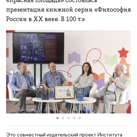
«Красная площадь» состоялась
презентация книжной серии «Философия
России в XX веке. В 100 т.»
Это совместный издательский проект Института