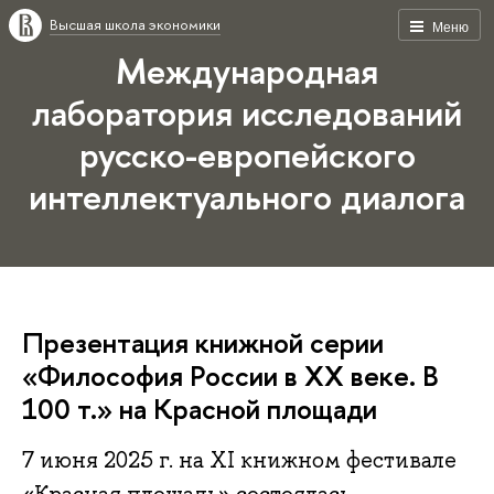
Высшая школа экономики
Меню
Международная
лаборатория исследований
русско-европейского
интеллектуального диалога
Презентация книжной серии
«Философия России в XX веке. В
100 т.» на Красной площади
7 июня 2025 г. на XI книжном фестивале