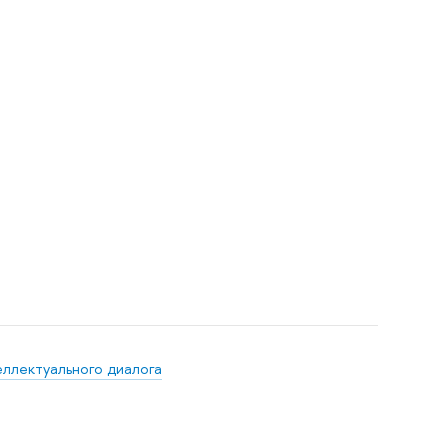
;
ллектуального диалога