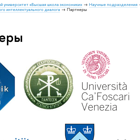
й университет «Высшая школа экономики»
Научные подразделения
го интеллектуального диалога
Партнеры
еры