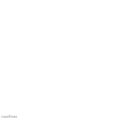
 ошибках.