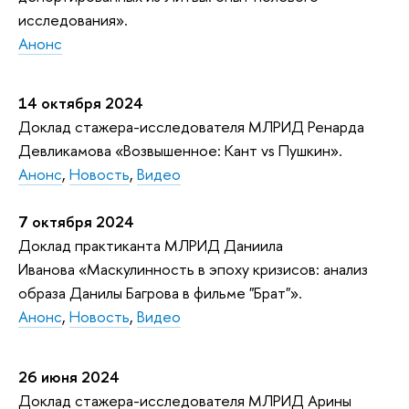
исследования».
Анонс
14 октября 2024
Доклад стажера-исследователя МЛРИД Ренарда
Девликамова «Возвышенное: Кант vs Пушкин».
Анонс
,
Новость
,
Видео
7 октября 2024
Доклад практиканта МЛРИД Даниила
Иванова «Маскулинность в эпоху кризисов: анализ
образа Данилы Багрова в фильме "Брат"».
Анонс
,
Новость
,
Видео
26 июня 2024
Доклад стажера-исследователя МЛРИД Арины