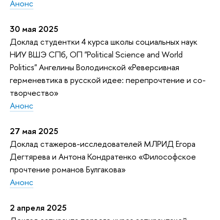
Анонс
30 мая 2025
Доклад студентки 4 курса школы социальных наук
НИУ ВШЭ СПб, ОП "Political Science and World
Politics" Ангелины Володинской «Реверсивная
герменевтика в русской идее: перепрочтение и со-
творчество»
Анонс
27 мая 2025
Доклад
стажеров-исследователей МЛРИД Егора
Дегтярева и Антона Кондратенко «Философское
прочтение романов Булгакова»
Анонс
2 апреля 2025