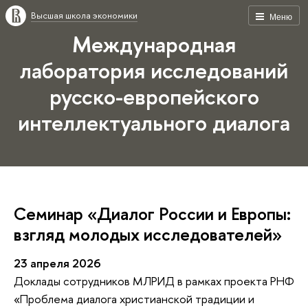
Высшая школа экономики
Меню
Международная
лаборатория исследований
русско-европейского
интеллектуального диалога
Семинар «Диалог России и Европы:
взгляд молодых исследователей»
23 апреля 2026
Доклады сотрудников МЛРИД в рамках проекта РНФ
«Проблема диалога христианской традиции и