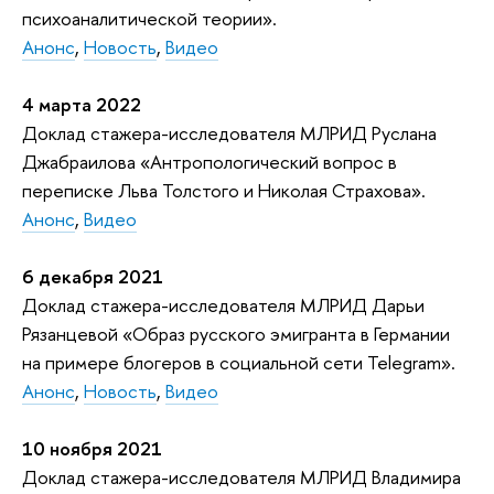
психоаналитической теории».
Анонс
,
Новость
,
Видео
4 марта 2022
Доклад стажера-исследователя МЛРИД Руслана
Джабраилова «Антропологический вопрос в
переписке Льва Толстого и Николая Страхова».
Анонс
,
Видео
6 декабря 2021
Доклад стажера-исследователя МЛРИД Дарьи
Рязанцевой «Образ русского эмигранта в Германии
на примере блогеров в социальной сети Telegram».
Анонс
,
Новость
,
Видео
10 ноября 2021
Доклад стажера-исследователя МЛРИД Владимира