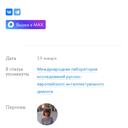
19 января
Дата
Международная лаборатория
В статье
упомянуты
исследований русско-
европейского интеллектуального
диалога
Персоны