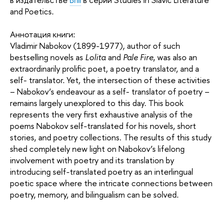
and Poetics.
Аннотация книги:
Vladimir Nabokov (1899-1977), author of such
bestselling novels as
Lolita
and
Pale Fire
, was also an
extraordinarily prolific poet, a poetry translator, and a
self- translator. Yet, the intersection of these activities
– Nabokov’s endeavour as a self- translator of poetry –
remains largely unexplored to this day. This book
represents the very first exhaustive analysis of the
poems Nabokov self-translated for his novels, short
stories, and poetry collections. The results of this study
shed completely new light on Nabokov’s lifelong
involvement with poetry and its translation by
introducing self-translated poetry as an interlingual
poetic space where the intricate connections between
poetry, memory, and bilingualism can be solved.