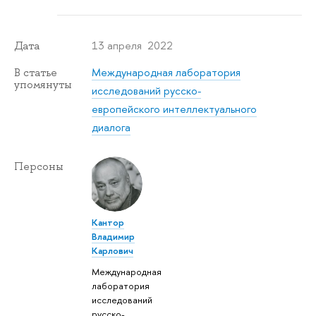
13 апреля 2022
Дата
Международная лаборатория
В статье
упомянуты
исследований русско-
европейского интеллектуального
диалога
Персоны
Кантор
Владимир
Карлович
Международная
лаборатория
исследований
русско-