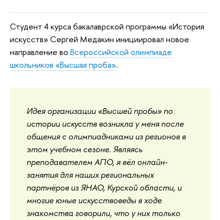
Студент 4 курса бакалаврской программы «История
искусств» Сергей Медакин инициировал новое
направление во
Всероссийской олимпиаде
школьников «Высшая проба»
.
Идея организации «Высшей пробы» по
истории искусств возникла у меня после
общения с олимпиадниками из регионов в
этом учебном сезоне. Являясь
преподавателем АПО, я вёл онлайн-
занятия для наших региональных
партнёров из ЯНАО, Курской области, и
многие юные искусствоведы в ходе
знакомства говорили, что у них только