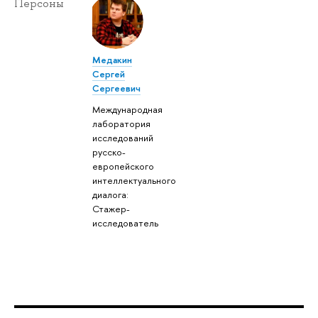
Персоны
Медакин
Сергей
Сергеевич
Международная
лаборатория
исследований
русско-
европейского
интеллектуального
диалога:
Стажер-
исследователь