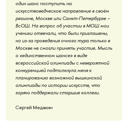
один шанс поступить на
искусствоведческое направление в своём
регионе, Москве или Санкт-Петербурге –
ВсОШ. На вопрос об участии в МОШ мои
ученики отвечали, что были приглашены,
но из-за проведения очного тура только в
Москве не смогли принять участие. Мысль
о «единственном шансе» в виде
всероссийской олимпиады с невероятной
конкуренцией подтолкнула меня к
планированию возможной вышкинской
олимпиады по истории искусств, что
горячо поддержали старшие коллеги.
Сергей Медакин