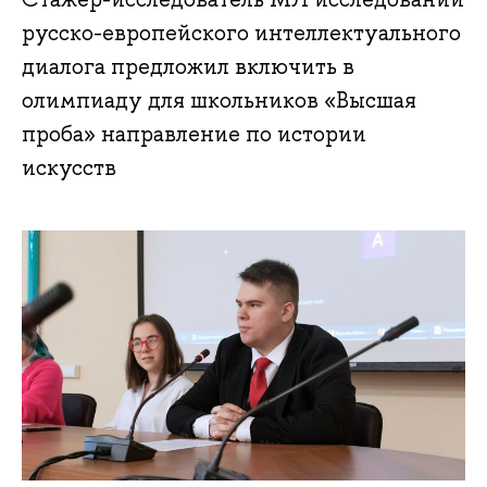
русско-европейского интеллектуального
диалога предложил включить в
олимпиаду для школьников «Высшая
проба» направление по истории
искусств