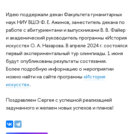
Идею поддержали декан Факультета гуманитарных
наук НИУ ВШЭ Ф. Е. Ажимов, заместитель декана по
работе с абитуриентами и выпускниками В. В. Файер
и академический руководитель программы «История
искусств» О. А. Назарова. В апреле 2024 г. состоялся
первый экспериментальный тур олимпиады. 1 июня
будут опубликованы результаты состязания.
Более подробную информацию о мероприятии
можно найти на сайте программы
«История
искусств»
.
Поздравляем Сергея с успешной реализацией
задуманного и желаем новых успехов и планов!