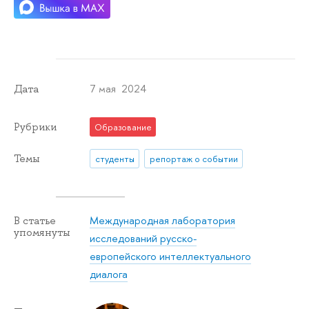
7 мая 2024
Дата
Рубрики
Образование
Темы
студенты
репортаж о событии
Международная лаборатория
В статье
упомянуты
исследований русско-
европейского интеллектуального
диалога